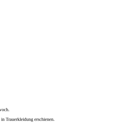
twoch.
 in Trauerkleidung erschienen.