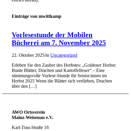
Einträge von mwittkamp
Vorlesestunde der Mobilen
Bücherei am 7. November 2025
22. Oktober 2025
/
in
Uncategorized
Erleben Sie den Zauber des Herbstes: „Goldener Herbst:
Bunte Blätter, Drachen und Kartoffelfeuer“ – Eine
stimmungsvolle Vorlese-Stunde für Senior:innen im
Herbst 2025 Wenn die Blätter sich verfärben, Drachen
über den […]
AWO Ortsverein
Mainz-Weisenau e.V.
Karl-Trau-Straße 16