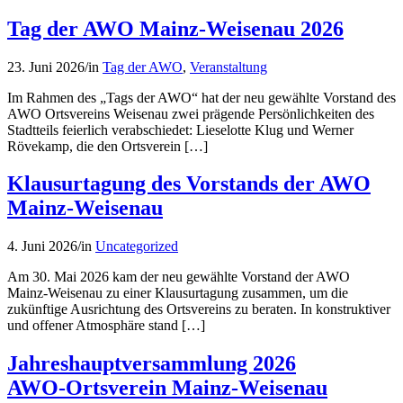
Tag der AWO Mainz-Weisenau 2026
23. Juni 2026
/
in
Tag der AWO
,
Veranstaltung
Im Rahmen des „Tags der AWO“ hat der neu gewählte Vorstand des
AWO Ortsvereins Weisenau zwei prägende Persönlichkeiten des
Stadtteils feierlich verabschiedet: Lieselotte Klug und Werner
Rövekamp, die den Ortsverein […]
Klausurtagung des Vorstands der AWO
Mainz-Weisenau
4. Juni 2026
/
in
Uncategorized
Am 30. Mai 2026 kam der neu gewählte Vorstand der AWO
Mainz‑Weisenau zu einer Klausurtagung zusammen, um die
zukünftige Ausrichtung des Ortsvereins zu beraten. In konstruktiver
und offener Atmosphäre stand […]
Jahreshauptversammlung 2026
AWO‑Ortsverein Mainz‑Weisenau