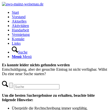
Start
Vorstand
Aktuelles
Aktivitäten
Handarbeit
Vermietung
Kontakt
Links
Suche
Menü
Menü
Es konnte leider nichts gefunden werden
Entschuldigung, aber der gesuchte Eintrag ist nicht verfügbar. Willst
Du eine neue Suche starten?
Um die besten Suchergebnisse zu erhalten, beachte bitte
folgende Hinweise:
Überprüfe die Rechtschreibung immer sorgfältig.