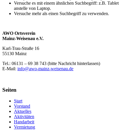
Versuche es mit einem ähnlichen Suchbegriff: z.B. Tablet
anstelle von Laptop.
Versuche mehr als einen Suchbegriff zu verwenden.
AWO Ortsverein
Mainz-Weisenau e.V.
Karl-Trau-Straße 16
55130 Mainz
Tel.: 06131 –
69 38 743 (bitte Nachricht hinterlassen)
E-Mail:
info@awo-mainz-weisenau.de
Seiten
Start
Vorstand
Aktuelles
Aktivitäten
Handarbeit
Vermietung