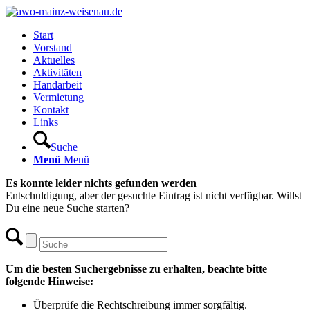
Start
Vorstand
Aktuelles
Aktivitäten
Handarbeit
Vermietung
Kontakt
Links
Suche
Menü
Menü
Es konnte leider nichts gefunden werden
Entschuldigung, aber der gesuchte Eintrag ist nicht verfügbar. Willst
Du eine neue Suche starten?
Um die besten Suchergebnisse zu erhalten, beachte bitte
folgende Hinweise:
Überprüfe die Rechtschreibung immer sorgfältig.