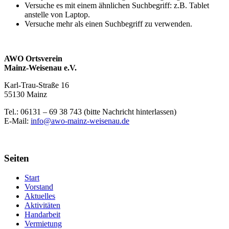
Versuche es mit einem ähnlichen Suchbegriff: z.B. Tablet
anstelle von Laptop.
Versuche mehr als einen Suchbegriff zu verwenden.
AWO Ortsverein
Mainz-Weisenau e.V.
Karl-Trau-Straße 16
55130 Mainz
Tel.: 06131 –
69 38 743 (bitte Nachricht hinterlassen)
E-Mail:
info@awo-mainz-weisenau.de
Seiten
Start
Vorstand
Aktuelles
Aktivitäten
Handarbeit
Vermietung