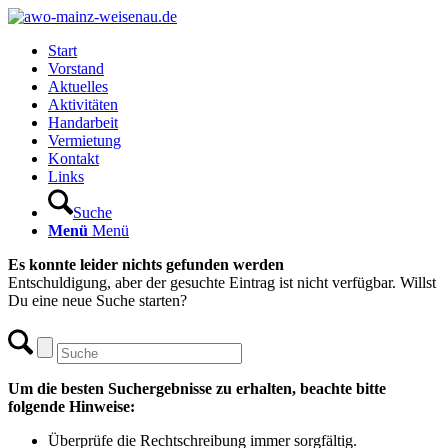
Start
Vorstand
Aktuelles
Aktivitäten
Handarbeit
Vermietung
Kontakt
Links
Suche
Menü
Menü
Es konnte leider nichts gefunden werden
Entschuldigung, aber der gesuchte Eintrag ist nicht verfügbar. Willst
Du eine neue Suche starten?
Um die besten Suchergebnisse zu erhalten, beachte bitte
folgende Hinweise:
Überprüfe die Rechtschreibung immer sorgfältig.