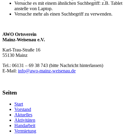
Versuche es mit einem ähnlichen Suchbegriff: z.B. Tablet
anstelle von Laptop.
Versuche mehr als einen Suchbegriff zu verwenden.
AWO Ortsverein
Mainz-Weisenau e.V.
Karl-Trau-Straße 16
55130 Mainz
Tel.: 06131 –
69 38 743 (bitte Nachricht hinterlassen)
E-Mail:
info@awo-mainz-weisenau.de
Seiten
Start
Vorstand
Aktuelles
Aktivitäten
Handarbeit
Vermietung