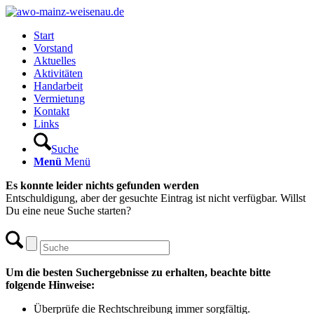
Start
Vorstand
Aktuelles
Aktivitäten
Handarbeit
Vermietung
Kontakt
Links
Suche
Menü
Menü
Es konnte leider nichts gefunden werden
Entschuldigung, aber der gesuchte Eintrag ist nicht verfügbar. Willst
Du eine neue Suche starten?
Um die besten Suchergebnisse zu erhalten, beachte bitte
folgende Hinweise:
Überprüfe die Rechtschreibung immer sorgfältig.