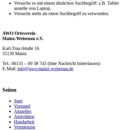
Versuche es mit einem ähnlichen Suchbegriff: z.B. Tablet
anstelle von Laptop.
Versuche mehr als einen Suchbegriff zu verwenden.
AWO Ortsverein
Mainz-Weisenau e.V.
Karl-Trau-Straße 16
55130 Mainz
Tel.: 06131 –
69 38 743 (bitte Nachricht hinterlassen)
E-Mail:
info@awo-mainz-weisenau.de
Seiten
Start
Vorstand
Aktuelles
Aktivitäten
Handarbeit
Vermietung