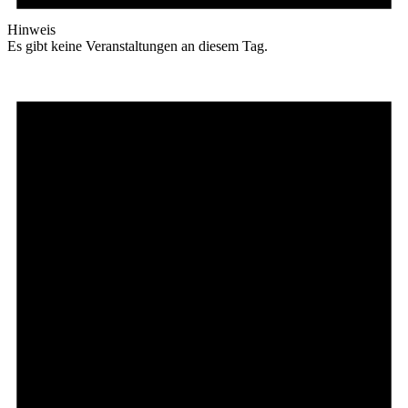
Hinweis
Es gibt keine Veranstaltungen an diesem Tag.