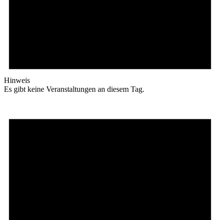
Hinweis
Es gibt keine Veranstaltungen an diesem Tag.