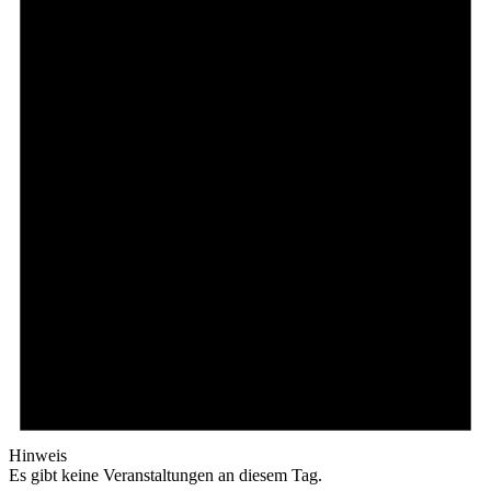
Hinweis
Es gibt keine Veranstaltungen an diesem Tag.