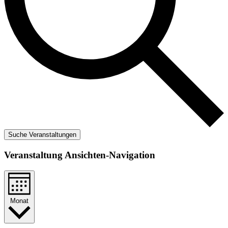
Suche Veranstaltungen
Veranstaltung Ansichten-Navigation
Monat