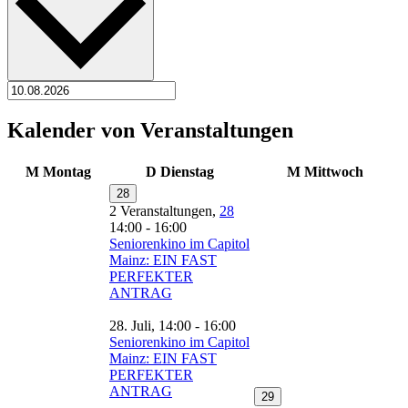
Kalender von Veranstaltungen
M
Montag
D
Dienstag
M
Mittwoch
28
2 Veranstaltungen,
28
14:00
-
16:00
Seniorenkino im Capitol
Mainz: EIN FAST
PERFEKTER
ANTRAG
28. Juli, 14:00
-
16:00
Seniorenkino im Capitol
Mainz: EIN FAST
PERFEKTER
ANTRAG
29