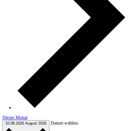
Dieser Monat
Datum wählen.
10.08.2026
August 2026