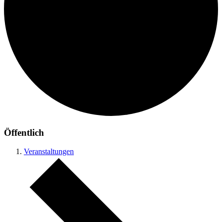
Öffentlich
Veranstaltungen