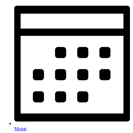
Monat