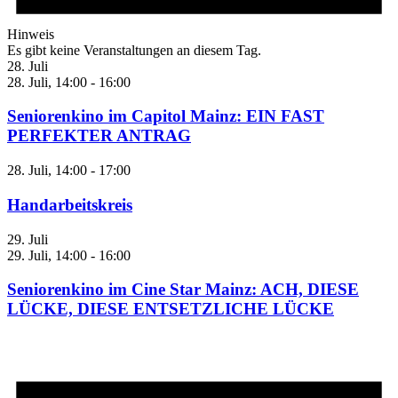
Hinweis
Es gibt keine Veranstaltungen an diesem Tag.
28. Juli
28. Juli, 14:00
-
16:00
Seniorenkino im Capitol Mainz: EIN FAST
PERFEKTER ANTRAG
28. Juli, 14:00
-
17:00
Handarbeitskreis
29. Juli
29. Juli, 14:00
-
16:00
Seniorenkino im Cine Star Mainz: ACH, DIESE
LÜCKE, DIESE ENTSETZLICHE LÜCKE