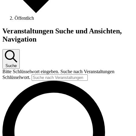
Öffentlich
Veranstaltungen Suche und Ansichten,
Navigation
Suche
Bitte Schlüsselwort eingeben. Suche nach Veranstaltungen
Schlüsselwort.