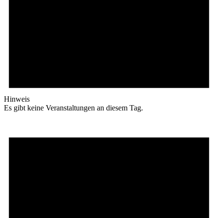
Hinweis
Es gibt keine Veranstaltungen an diesem Tag.