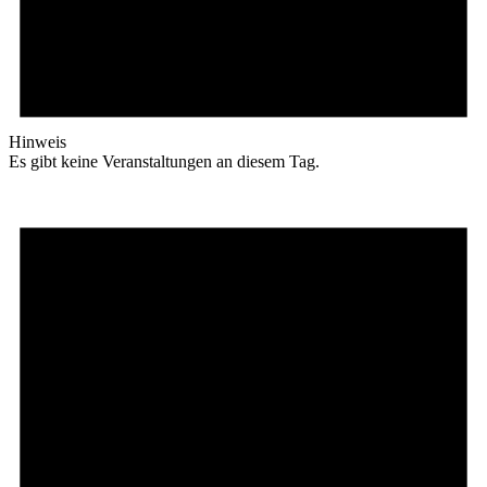
Hinweis
Es gibt keine Veranstaltungen an diesem Tag.