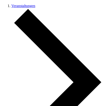
Veranstaltungen