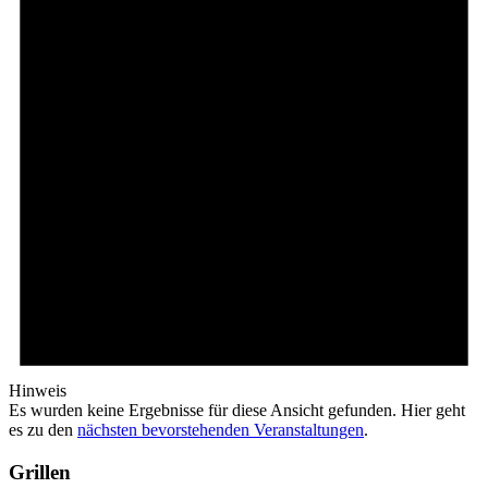
Hinweis
Es wurden keine Ergebnisse für diese Ansicht gefunden. Hier geht
es zu den
nächsten bevorstehenden Veranstaltungen
.
Grillen