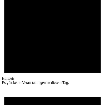
Hinweis
Es gibt keine Veranstaltungen an diesem Tag.