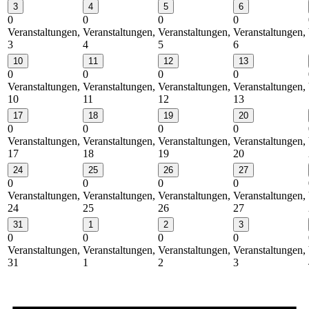
3
4
5
6
0
0
0
0
Veranstaltungen,
Veranstaltungen,
Veranstaltungen,
Veranstaltungen,
3
4
5
6
10
11
12
13
0
0
0
0
Veranstaltungen,
Veranstaltungen,
Veranstaltungen,
Veranstaltungen,
10
11
12
13
17
18
19
20
0
0
0
0
Veranstaltungen,
Veranstaltungen,
Veranstaltungen,
Veranstaltungen,
17
18
19
20
24
25
26
27
0
0
0
0
Veranstaltungen,
Veranstaltungen,
Veranstaltungen,
Veranstaltungen,
24
25
26
27
31
1
2
3
0
0
0
0
Veranstaltungen,
Veranstaltungen,
Veranstaltungen,
Veranstaltungen,
31
1
2
3