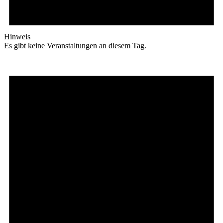
Hinweis
Es gibt keine Veranstaltungen an diesem Tag.