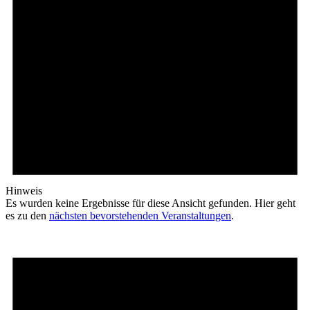
Hinweis
Es wurden keine Ergebnisse für diese Ansicht gefunden. Hier geht
es zu den
nächsten bevorstehenden Veranstaltungen
.