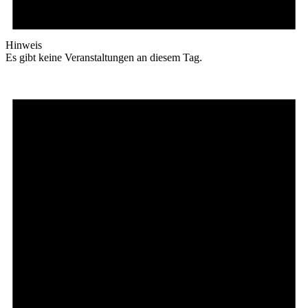
Hinweis
Es gibt keine Veranstaltungen an diesem Tag.