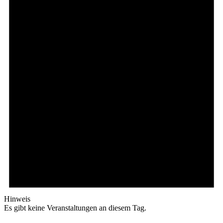
Hinweis
Es gibt keine Veranstaltungen an diesem Tag.