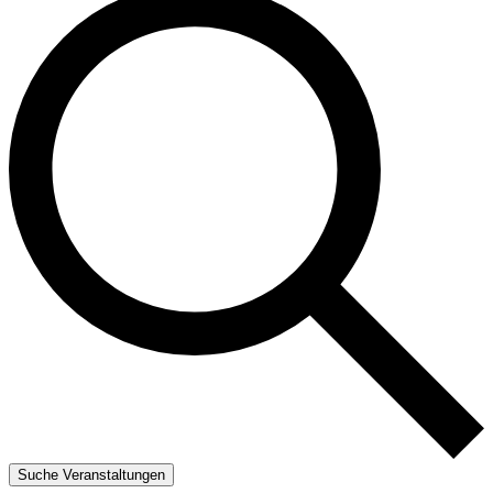
Suche Veranstaltungen