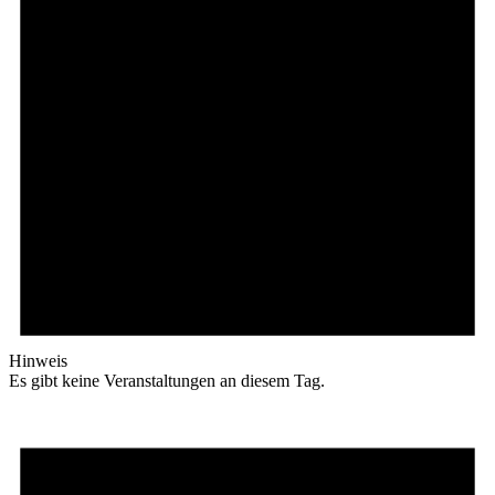
Hinweis
Es gibt keine Veranstaltungen an diesem Tag.