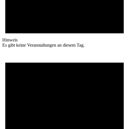
Hinweis
Es gibt keine Veranstaltungen an diesem Tag.