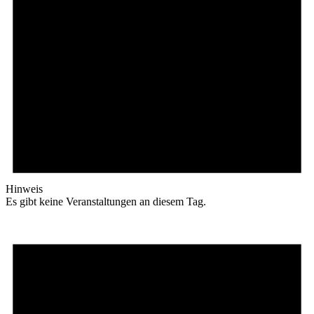
Hinweis
Es gibt keine Veranstaltungen an diesem Tag.