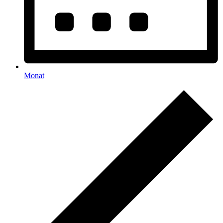
Monat