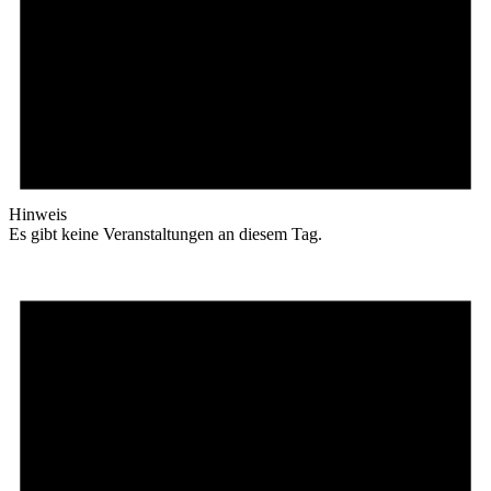
Hinweis
Es gibt keine Veranstaltungen an diesem Tag.