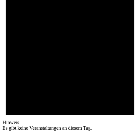
Hinweis
Es gibt keine Veranstaltungen an diesem Tag.