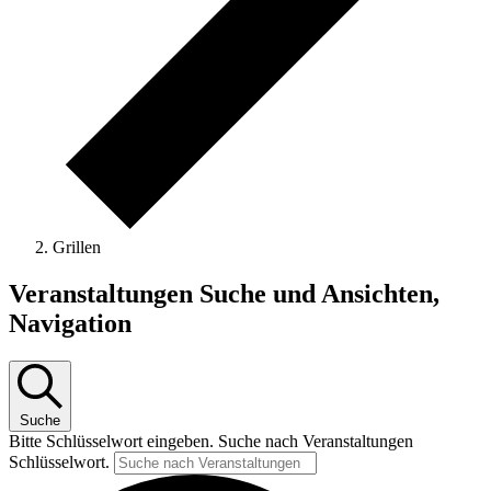
Grillen
Veranstaltungen Suche und Ansichten,
Navigation
Suche
Bitte Schlüsselwort eingeben. Suche nach Veranstaltungen
Schlüsselwort.