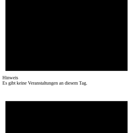
Hinweis
Es gibt keine Veranstaltungen an diesem Tag.