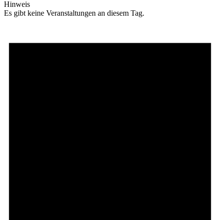
Hinweis
Es gibt keine Veranstaltungen an diesem Tag.