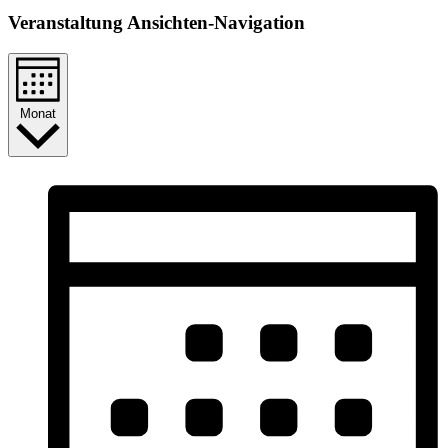
Veranstaltung Ansichten-Navigation
Monat