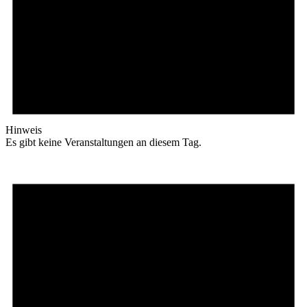
Hinweis
Es gibt keine Veranstaltungen an diesem Tag.