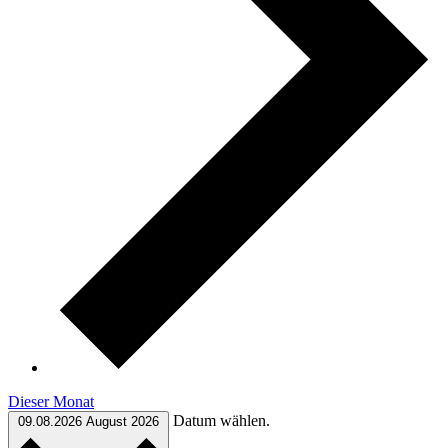
Dieser Monat
Datum wählen.
09.08.2026
August 2026