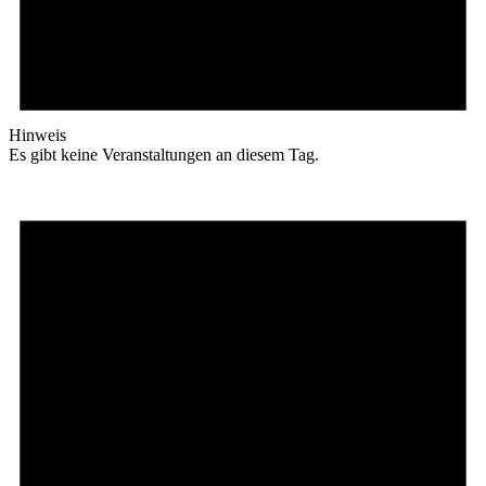
Hinweis
Es gibt keine Veranstaltungen an diesem Tag.