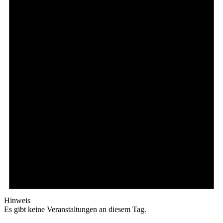
Hinweis
Es gibt keine Veranstaltungen an diesem Tag.