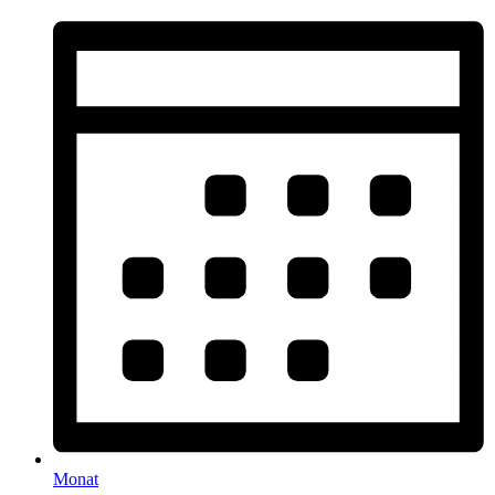
Monat