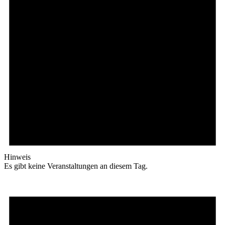
Hinweis
Es gibt keine Veranstaltungen an diesem Tag.