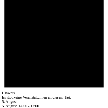
Hinweis
Es gibt keine Veranstaltungen an diesem Tag.
5. August
5. August, 14:00
-
17:00