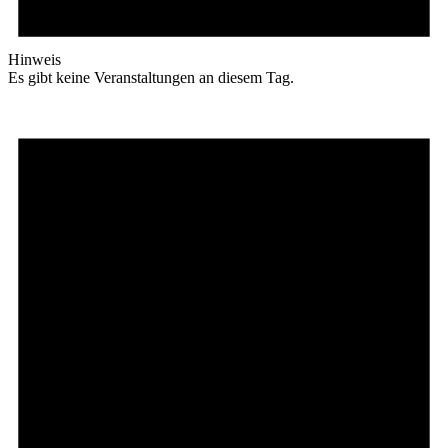
Hinweis
Es gibt keine Veranstaltungen an diesem Tag.