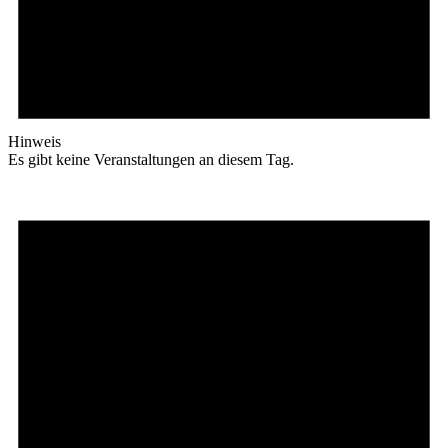
Hinweis
Es gibt keine Veranstaltungen an diesem Tag.