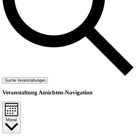
Suche Veranstaltungen
Veranstaltung Ansichten-Navigation
Monat