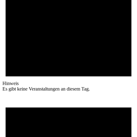
Hinweis
Es gibt keine Veranstaltungen an diesem Tag.