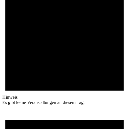
Hinweis
Es gibt keine Veranstaltungen an diesem Tag.