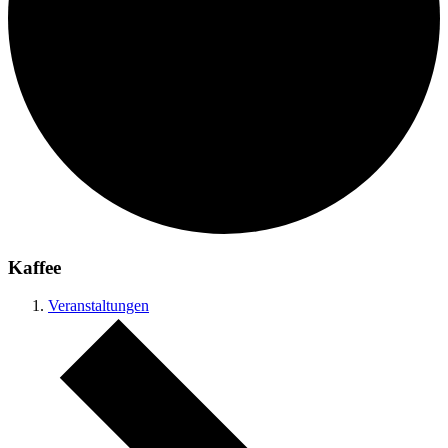
Kaffee
Veranstaltungen