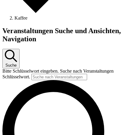
Kaffee
Veranstaltungen Suche und Ansichten,
Navigation
Suche
Bitte Schlüsselwort eingeben. Suche nach Veranstaltungen
Schlüsselwort.