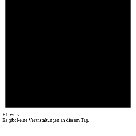
Hinweis
Es gibt keine Veranstaltungen an diesem Tag.