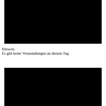
Hinweis
Es gibt keine Veranstaltungen an diesem Tag.