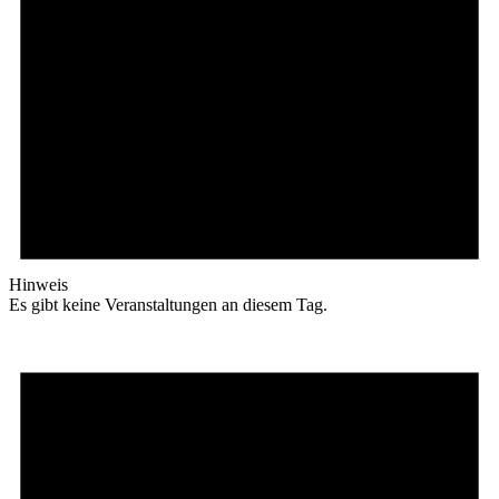
Hinweis
Es gibt keine Veranstaltungen an diesem Tag.