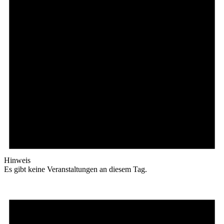
Hinweis
Es gibt keine Veranstaltungen an diesem Tag.