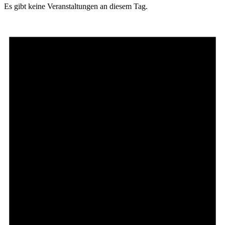
Es gibt keine Veranstaltungen an diesem Tag.