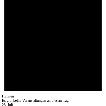
Hinweis
Es gibt keine Veranstaltungen an diesem Tag.
28. Juli