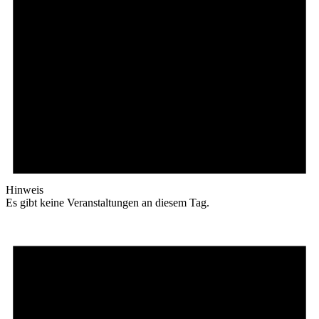
Hinweis
Es gibt keine Veranstaltungen an diesem Tag.