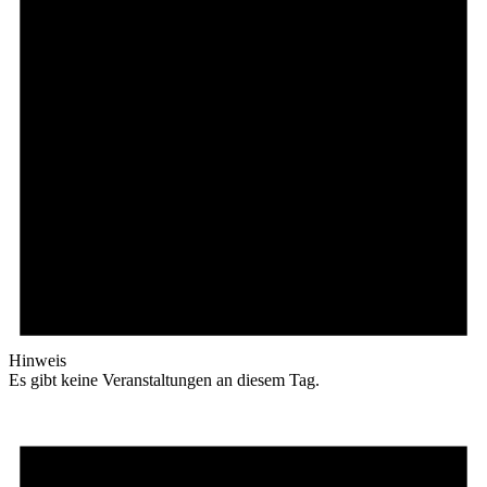
Hinweis
Es gibt keine Veranstaltungen an diesem Tag.