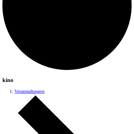
kino
Veranstaltungen