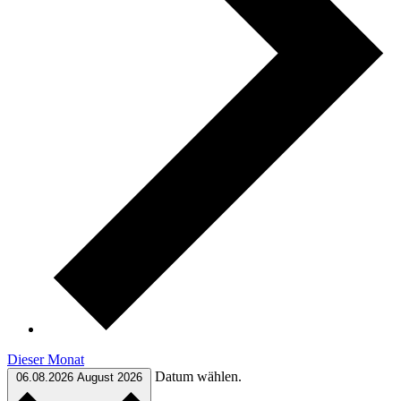
Dieser Monat
Datum wählen.
06.08.2026
August 2026