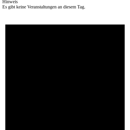
Hinweis
Es gibt keine Veranstaltungen an diesem Tag.