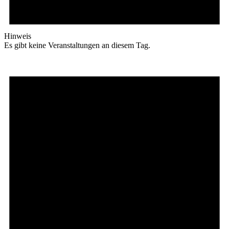
Hinweis
Es gibt keine Veranstaltungen an diesem Tag.