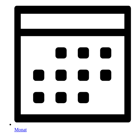
Monat