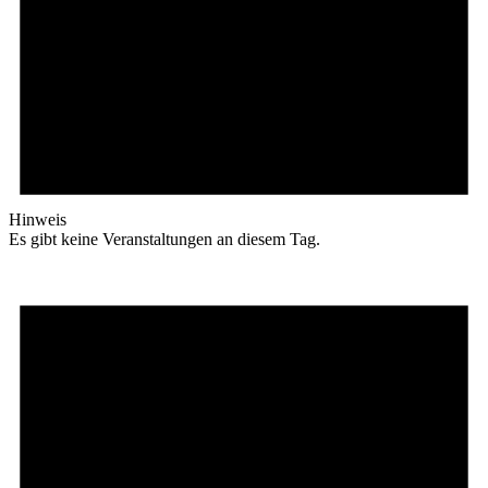
Hinweis
Es gibt keine Veranstaltungen an diesem Tag.