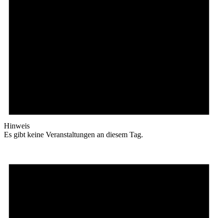
Hinweis
Es gibt keine Veranstaltungen an diesem Tag.