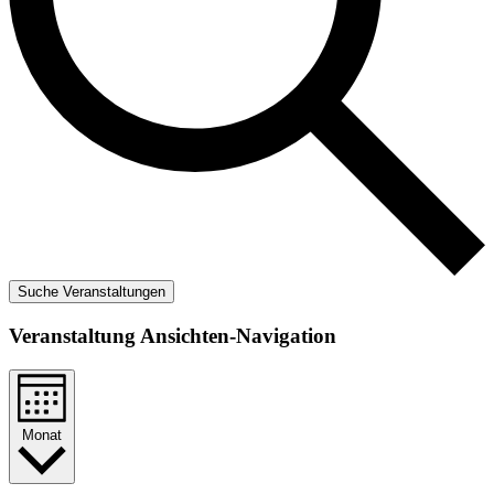
Suche Veranstaltungen
Veranstaltung Ansichten-Navigation
Monat