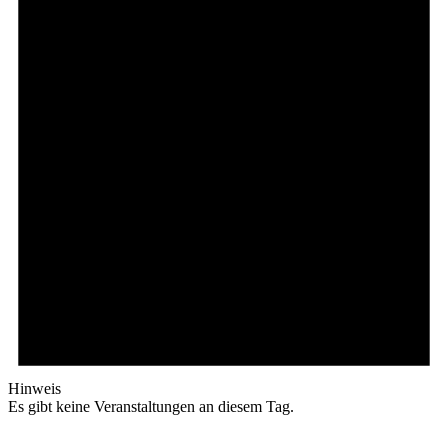
Hinweis
Es gibt keine Veranstaltungen an diesem Tag.