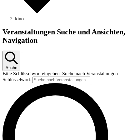
kino
Veranstaltungen Suche und Ansichten,
Navigation
Suche
Bitte Schlüsselwort eingeben. Suche nach Veranstaltungen
Schlüsselwort.