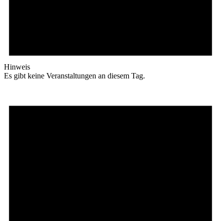
Hinweis
Es gibt keine Veranstaltungen an diesem Tag.