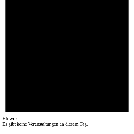
Hinweis
Es gibt keine Veranstaltungen an diesem Tag.