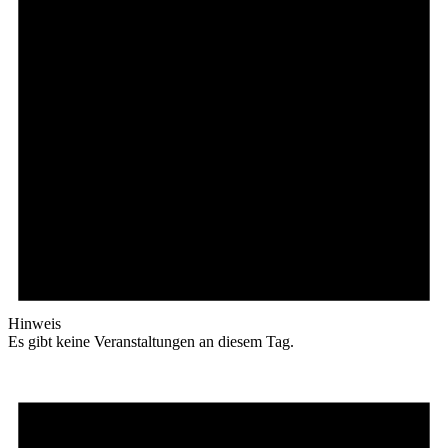
Hinweis
Es gibt keine Veranstaltungen an diesem Tag.