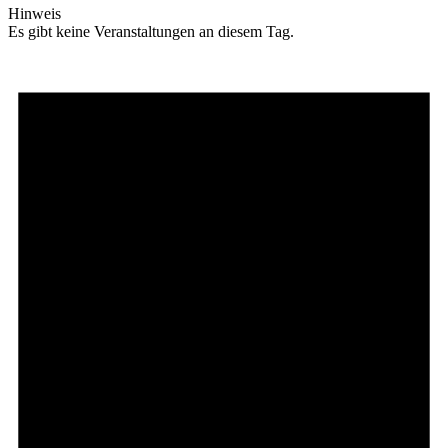
Hinweis
Es gibt keine Veranstaltungen an diesem Tag.