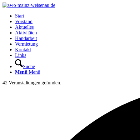
Start
Vorstand
Aktuelles
Aktivitäten
Handarbeit
Vermietung
Kontakt
Links
Suche
Menü
Menü
42 Veranstaltungen gefunden.