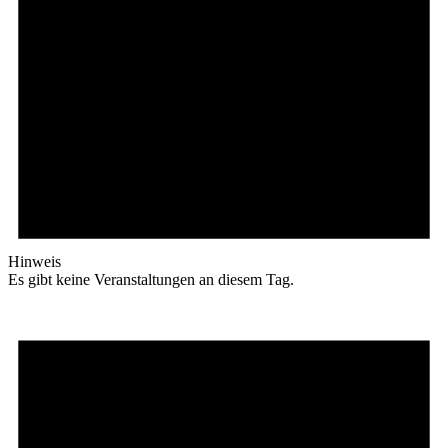
Hinweis
Es gibt keine Veranstaltungen an diesem Tag.