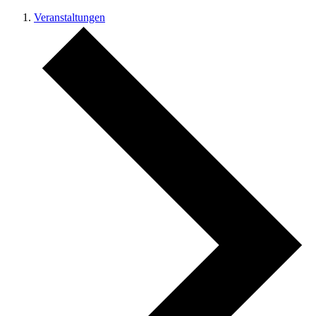
Veranstaltungen