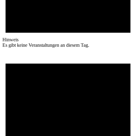
Hinweis
Es gibt keine Veranstaltungen an diesem Tag.