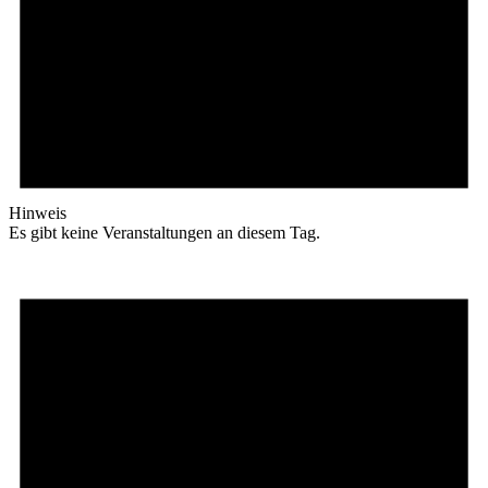
Hinweis
Es gibt keine Veranstaltungen an diesem Tag.