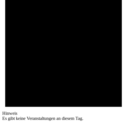
Hinweis
Es gibt keine Veranstaltungen an diesem Tag.