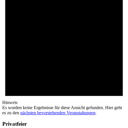
Hinweis
Es wurden keine Ergebnisse für diese Ansicht gefunden. Hier geht
es zu den
nächsten bevorstehenden Veranstaltungen
.
Privatfeier