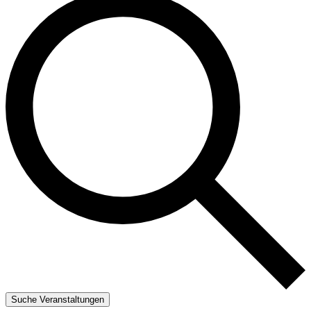
Suche Veranstaltungen