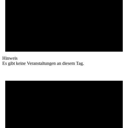
Hinweis
Es gibt keine Veranstaltungen an diesem Tag.