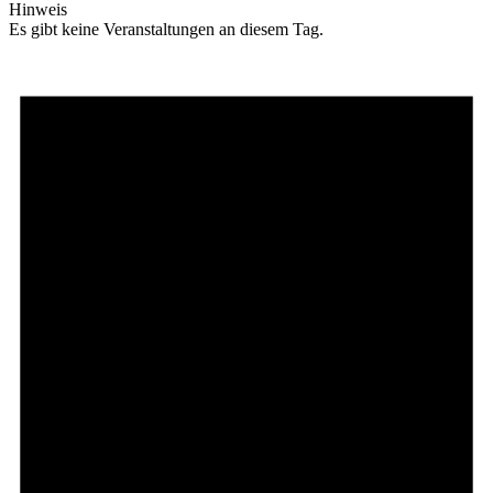
Hinweis
Es gibt keine Veranstaltungen an diesem Tag.