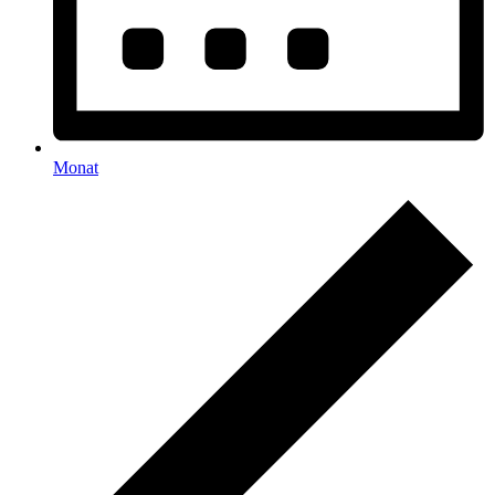
Monat