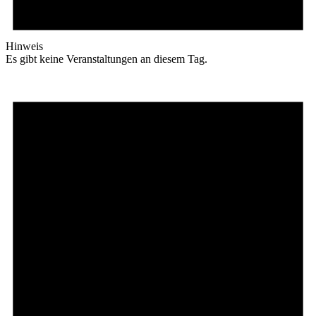
Hinweis
Es gibt keine Veranstaltungen an diesem Tag.