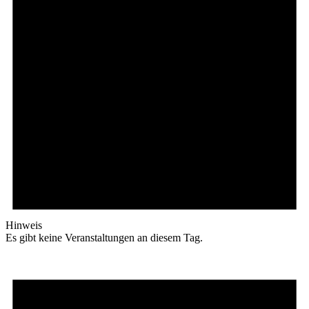
Hinweis
Es gibt keine Veranstaltungen an diesem Tag.