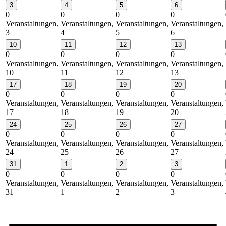
3
4
5
6
0
0
0
0
Veranstaltungen,
Veranstaltungen,
Veranstaltungen,
Veranstaltungen,
3
4
5
6
10
11
12
13
0
0
0
0
Veranstaltungen,
Veranstaltungen,
Veranstaltungen,
Veranstaltungen,
10
11
12
13
17
18
19
20
0
0
0
0
Veranstaltungen,
Veranstaltungen,
Veranstaltungen,
Veranstaltungen,
17
18
19
20
24
25
26
27
0
0
0
0
Veranstaltungen,
Veranstaltungen,
Veranstaltungen,
Veranstaltungen,
24
25
26
27
31
1
2
3
0
0
0
0
Veranstaltungen,
Veranstaltungen,
Veranstaltungen,
Veranstaltungen,
31
1
2
3