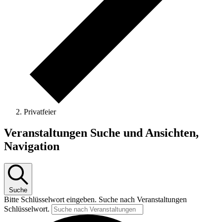
Privatfeier
Veranstaltungen Suche und Ansichten,
Navigation
Suche
Bitte Schlüsselwort eingeben. Suche nach Veranstaltungen
Schlüsselwort.