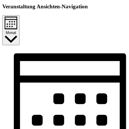
Veranstaltung Ansichten-Navigation
Monat