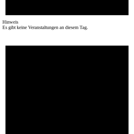
Hinweis
Es gibt keine Veranstaltungen an diesem Tag.