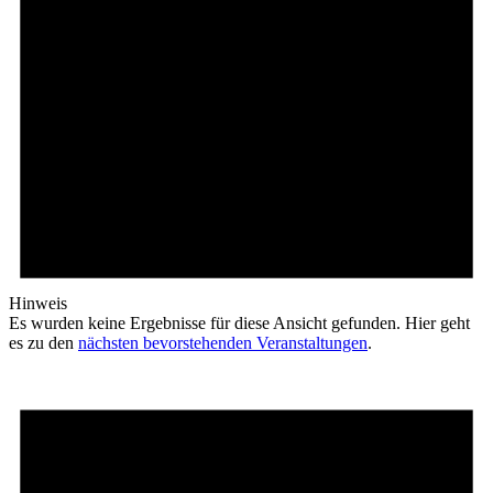
Hinweis
Es wurden keine Ergebnisse für diese Ansicht gefunden. Hier geht
es zu den
nächsten bevorstehenden Veranstaltungen
.