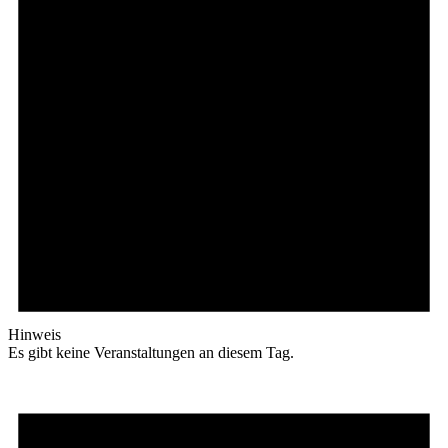
Hinweis
Es gibt keine Veranstaltungen an diesem Tag.