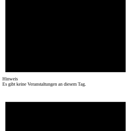
Hinweis
Es gibt keine Veranstaltungen an diesem Tag.