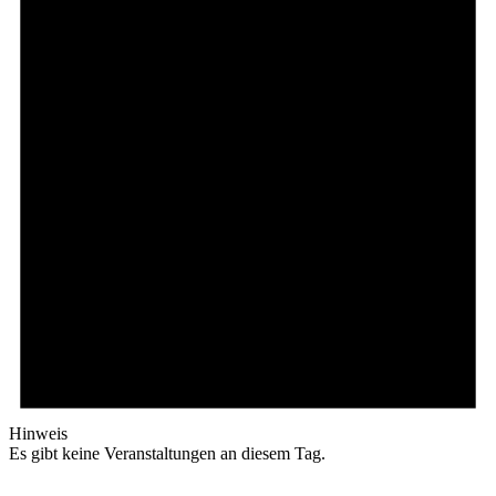
Hinweis
Es gibt keine Veranstaltungen an diesem Tag.