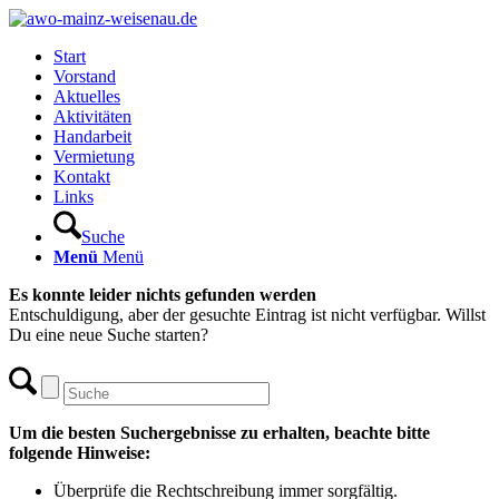
Start
Vorstand
Aktuelles
Aktivitäten
Handarbeit
Vermietung
Kontakt
Links
Suche
Menü
Menü
Es konnte leider nichts gefunden werden
Entschuldigung, aber der gesuchte Eintrag ist nicht verfügbar. Willst
Du eine neue Suche starten?
Um die besten Suchergebnisse zu erhalten, beachte bitte
folgende Hinweise:
Überprüfe die Rechtschreibung immer sorgfältig.