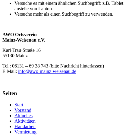
Versuche es mit einem ähnlichen Suchbegriff: z.B. Tablet
anstelle von Laptop.
Versuche mehr als einen Suchbegriff zu verwenden.
AWO Ortsverein
Mainz-Weisenau e.V.
Karl-Trau-Straße 16
55130 Mainz
Tel.: 06131 –
69 38 743 (bitte Nachricht hinterlassen)
E-Mail:
info@awo-mainz-weisenau.de
Seiten
Start
Vorstand
Aktuelles
Aktivitäten
Handarbeit
Vermietung