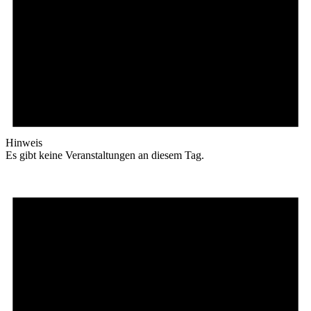
Hinweis
Es gibt keine Veranstaltungen an diesem Tag.