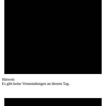
Hinweis
Es gibt keine Veranstaltungen an diesem Tag.