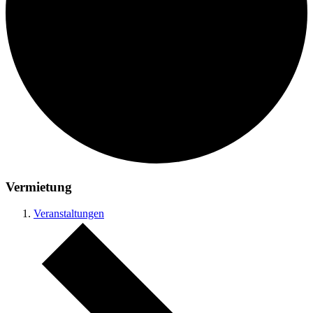
Vermietung
Veranstaltungen