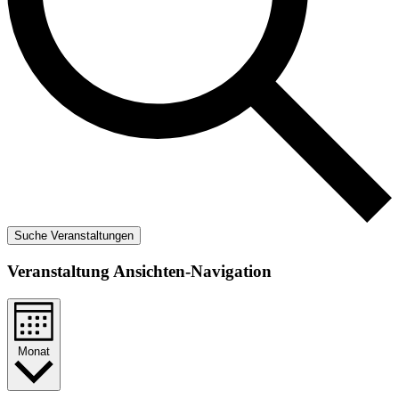
Suche Veranstaltungen
Veranstaltung Ansichten-Navigation
Monat