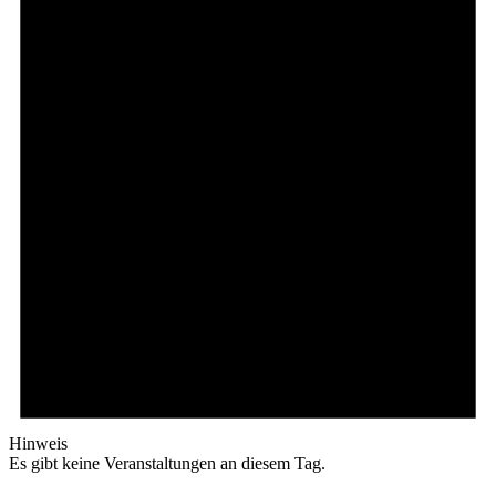
Hinweis
Es gibt keine Veranstaltungen an diesem Tag.