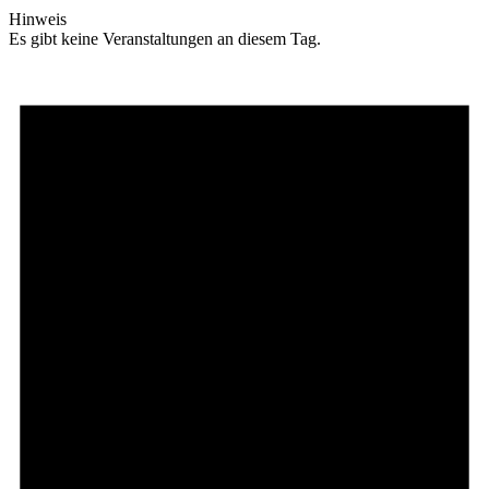
Hinweis
Es gibt keine Veranstaltungen an diesem Tag.