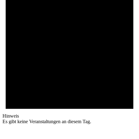
Hinweis
Es gibt keine Veranstaltungen an diesem Tag.