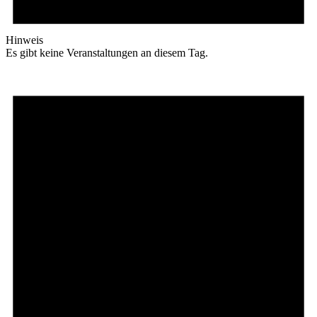
Hinweis
Es gibt keine Veranstaltungen an diesem Tag.