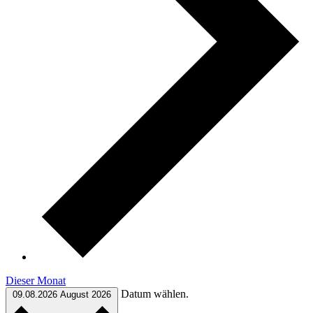
Dieser Monat
Datum wählen.
09.08.2026
August 2026