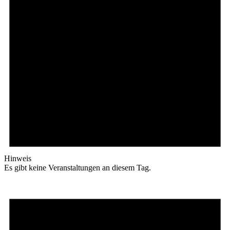
Hinweis
Es gibt keine Veranstaltungen an diesem Tag.