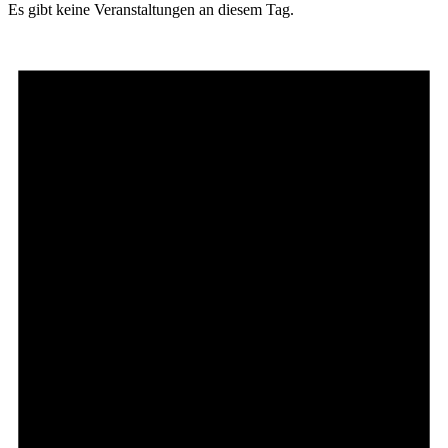
Es gibt keine Veranstaltungen an diesem Tag.