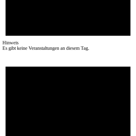
Hinweis
Es gibt keine Veranstaltungen an diesem Tag.