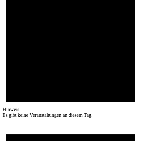
Hinweis
Es gibt keine Veranstaltungen an diesem Tag.