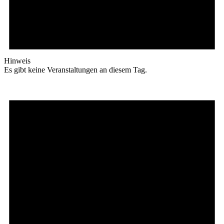
Hinweis
Es gibt keine Veranstaltungen an diesem Tag.