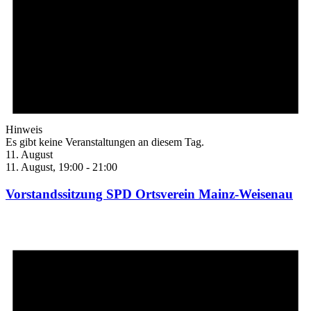
Hinweis
Es gibt keine Veranstaltungen an diesem Tag.
11. August
11. August, 19:00
-
21:00
Vorstandssitzung SPD Ortsverein Mainz-Weisenau