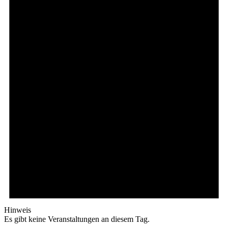
Hinweis
Es gibt keine Veranstaltungen an diesem Tag.