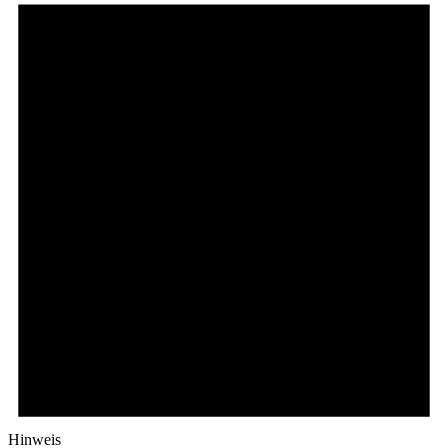
Hinweis