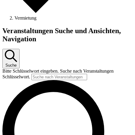
Vermietung
Veranstaltungen Suche und Ansichten,
Navigation
Suche
Bitte Schlüsselwort eingeben. Suche nach Veranstaltungen
Schlüsselwort.