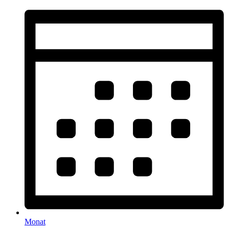
Monat