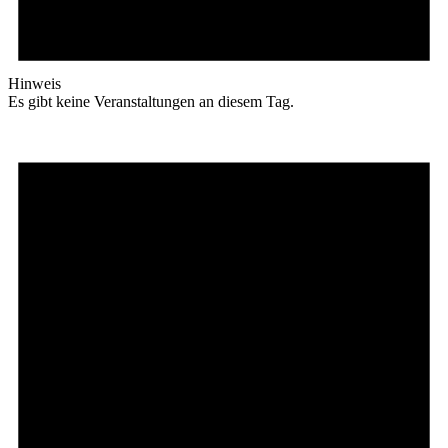
Hinweis
Es gibt keine Veranstaltungen an diesem Tag.