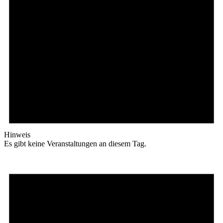
Hinweis
Es gibt keine Veranstaltungen an diesem Tag.