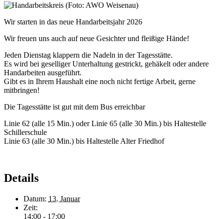
Wir starten in das neue Handarbeitsjahr 2026
Wir freuen uns auch auf neue Gesichter und fleißige Hände!
Jeden Dienstag klappern die Nadeln in der Tagesstätte.
Es wird bei geselliger Unterhaltung gestrickt, gehäkelt oder andere
Handarbeiten ausgeführt.
Gibt es in Ihrem Haushalt eine noch nicht fertige Arbeit, gerne
mitbringen!
Die Tagesstätte ist gut mit dem Bus erreichbar
Linie 62 (alle 15 Min.) oder Linie 65 (alle 30 Min.) bis Haltestelle
Schillerschule
Linie 63 (alle 30 Min.) bis Haltestelle Alter Friedhof
Details
Datum:
13. Januar
Zeit:
14:00 - 17:00