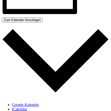
Zum Kalender hinzufügen
Google Kalender
iCalendar