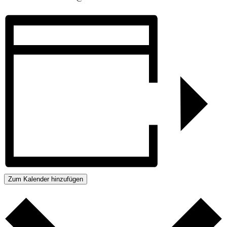
Zum Kalender hinzufügen