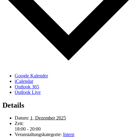
Google Kalender
iCalendar
Outlook 365
Outlook Live
Details
Datum:
1. Dezember 2025
Zeit:
18:00 - 20:00
Veranstaltungskategorie:
Intern