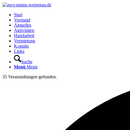
Start
Vorstand
Aktuelles
Aktivitäten
Handarbeit
Vermietung
Kontakt
Links
Suche
Menü
Menü
35 Veranstaltungen gefunden.