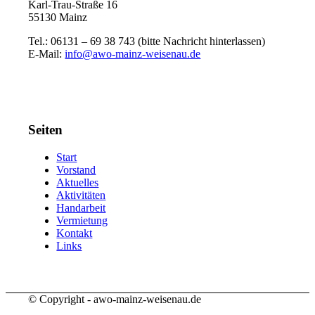
Karl-Trau-Straße 16
55130 Mainz
Tel.: 06131 –
69 38 743 (bitte Nachricht hinterlassen)
E-Mail:
info@awo-mainz-weisenau.de
Seiten
Start
Vorstand
Aktuelles
Aktivitäten
Handarbeit
Vermietung
Kontakt
Links
© Copyright - awo-mainz-weisenau.de