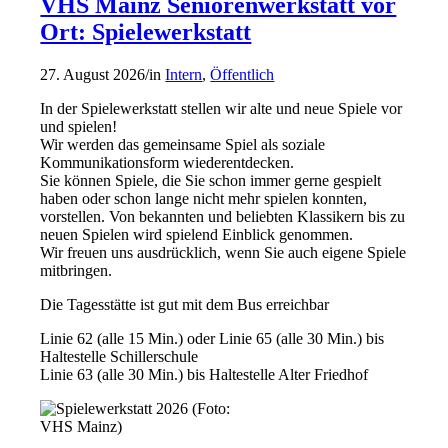
VHS Mainz Seniorenwerkstatt vor
Ort: Spielewerkstatt
27. August 2026
/
in
Intern
,
Öffentlich
In der Spielewerkstatt stellen wir alte und neue Spiele vor
und spielen!
Wir werden das gemeinsame Spiel als soziale
Kommunikationsform wiederentdecken.
Sie können Spiele, die Sie schon immer gerne gespielt
haben oder schon lange nicht mehr spielen konnten,
vorstellen. Von bekannten und beliebten Klassikern bis zu
neuen Spielen wird spielend Einblick genommen.
Wir freuen uns ausdrücklich, wenn Sie auch eigene Spiele
mitbringen.
Die Tagesstätte ist gut mit dem Bus erreichbar
Linie 62 (alle 15 Min.) oder Linie 65 (alle 30 Min.) bis
Haltestelle Schillerschule
Linie 63 (alle 30 Min.) bis Haltestelle Alter Friedhof