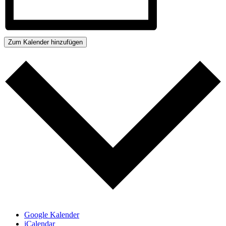
Zum Kalender hinzufügen
Google Kalender
iCalendar