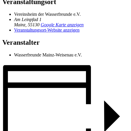
Veranstaltungsort
Vereinsheim der Wasserfreunde e.V.
Am Leinpfad 1
Mainz
,
55130
Google Karte anzeigen
Veranstaltungsort-Website anzeigen
Veranstalter
Wasserfreunde Mainz-Weisenau e.V.