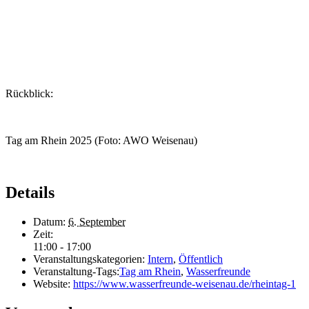
Rückblick:
Tag am Rhein 2025 (Foto: AWO Weisenau)
Details
Datum:
6. September
Zeit:
11:00 - 17:00
Veranstaltungskategorien:
Intern
,
Öffentlich
Veranstaltung-Tags:
Tag am Rhein
,
Wasserfreunde
Website:
https://www.wasserfreunde-weisenau.de/rheintag-1