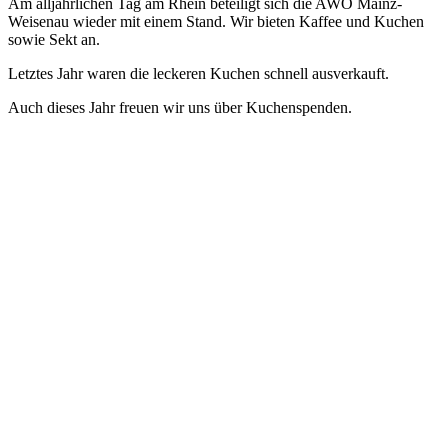
Am alljährlichen Tag am Rhein beteiligt sich die AWO Mainz-
Weisenau wieder mit einem Stand. Wir bieten Kaffee und Kuchen
sowie Sekt an.
Letztes Jahr waren die leckeren Kuchen schnell ausverkauft.
Auch dieses Jahr freuen wir uns über Kuchenspenden.