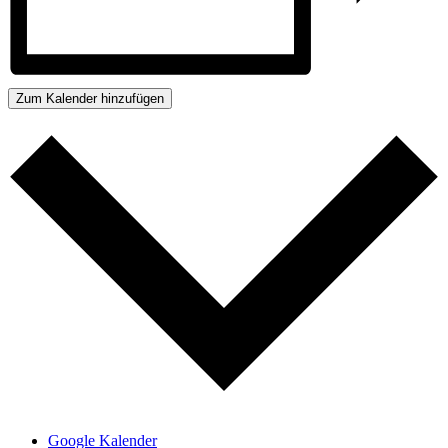
Zum Kalender hinzufügen
Google Kalender