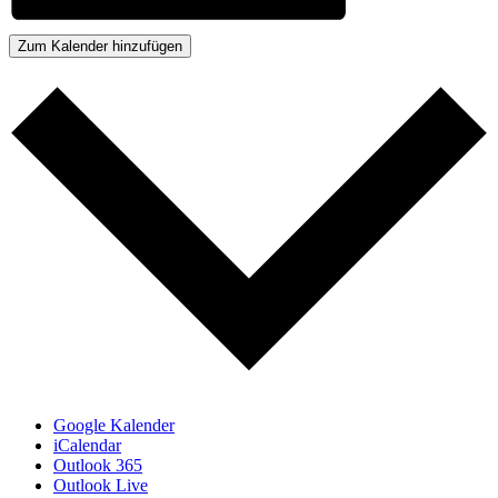
Zum Kalender hinzufügen
Google Kalender
iCalendar
Outlook 365
Outlook Live