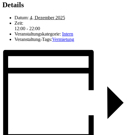
Details
Datum:
4. Dezember 2025
Zeit:
12:00 - 22:00
Veranstaltungskategorie:
Intern
Veranstaltung-Tags:
Vermietung