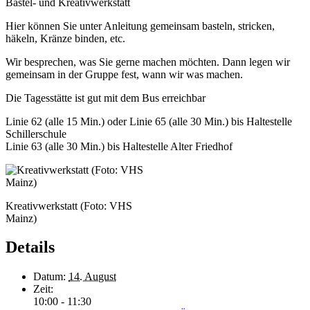
Bastel- und Kreativwerkstatt
Hier können Sie unter Anleitung gemeinsam basteln, stricken,
häkeln, Kränze binden, etc.
Wir besprechen, was Sie gerne machen möchten. Dann legen wir
gemeinsam in der Gruppe fest, wann wir was machen.
Die Tagesstätte ist gut mit dem Bus erreichbar
Linie 62 (alle 15 Min.) oder Linie 65 (alle 30 Min.) bis Haltestelle
Schillerschule
Linie 63 (alle 30 Min.) bis Haltestelle Alter Friedhof
Kreativwerkstatt (Foto: VHS
Mainz)
Details
Datum:
14. August
Zeit:
10:00 - 11:30