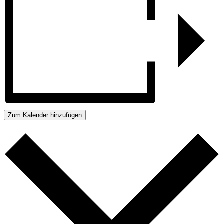
Zum Kalender hinzufügen