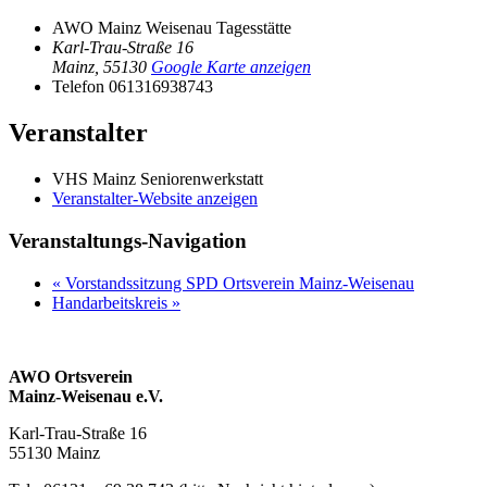
AWO Mainz Weisenau Tagesstätte
Karl-Trau-Straße 16
Mainz
,
55130
Google Karte anzeigen
Telefon
061316938743
Veranstalter
VHS Mainz Seniorenwerkstatt
Veranstalter-Website anzeigen
Veranstaltungs-Navigation
«
Vorstandssitzung SPD Ortsverein Mainz-Weisenau
Handarbeitskreis
»
AWO Ortsverein
Mainz-Weisenau e.V.
Karl-Trau-Straße 16
55130 Mainz