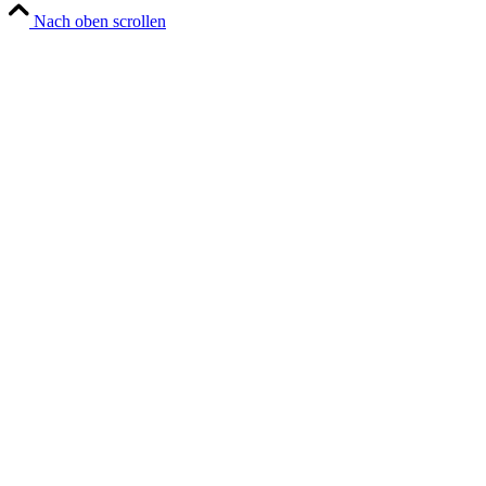
Nach oben scrollen