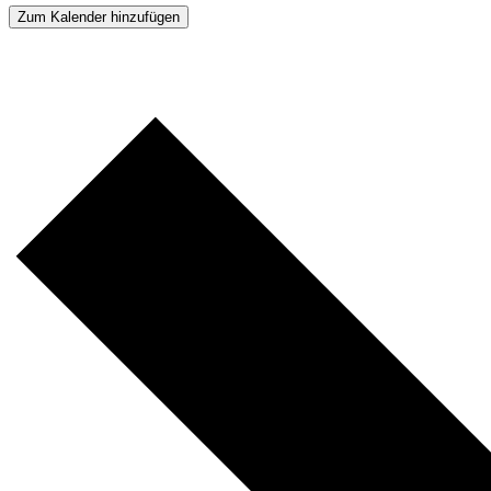
Zum Kalender hinzufügen