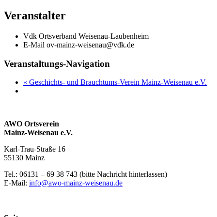
Veranstalter
Vdk Ortsverband Weisenau-Laubenheim
E-Mail
ov-mainz-weisenau@vdk.de
Veranstaltungs-Navigation
«
Geschichts- und Brauchtums-Verein Mainz-Weisenau e.V.
AWO Ortsverein
Mainz-Weisenau e.V.
Karl-Trau-Straße 16
55130 Mainz
Tel.: 06131 –
69 38 743 (bitte Nachricht hinterlassen)
E-Mail:
info@awo-mainz-weisenau.de