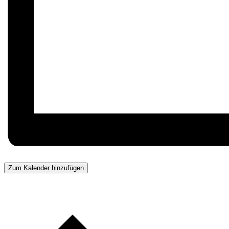
Zum Kalender hinzufügen