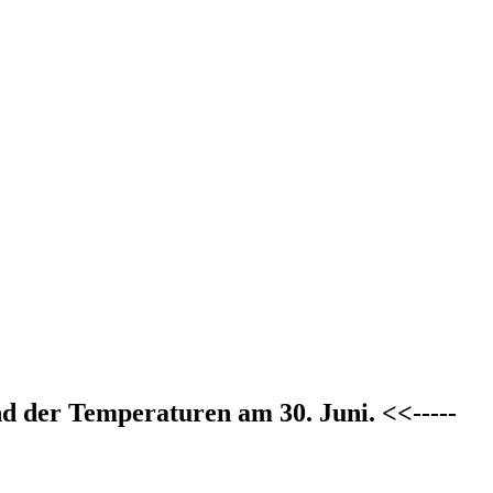
 der Temperaturen am 30. Juni. <<-----