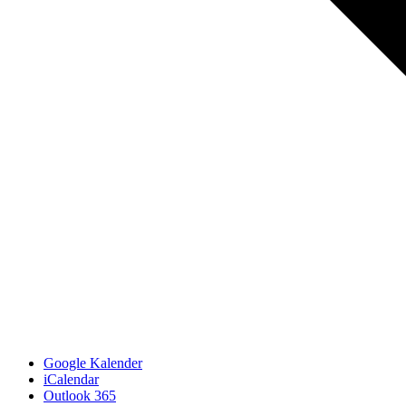
Google Kalender
iCalendar
Outlook 365