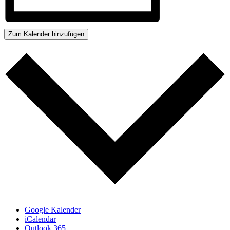
Zum Kalender hinzufügen
Google Kalender
iCalendar
Outlook 365