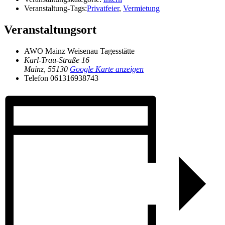
Veranstaltung-Tags:
Privatfeier
,
Vermietung
Veranstaltungsort
AWO Mainz Weisenau Tagesstätte
Karl-Trau-Straße 16
Mainz
,
55130
Google Karte anzeigen
Telefon
061316938743