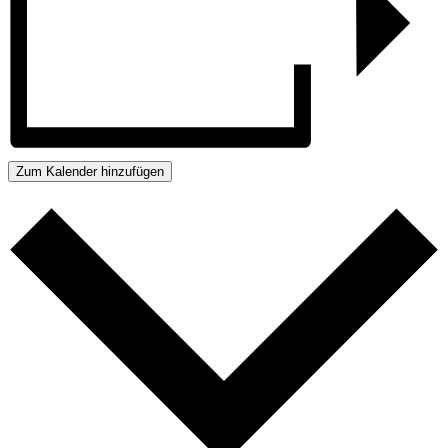
Zum Kalender hinzufügen