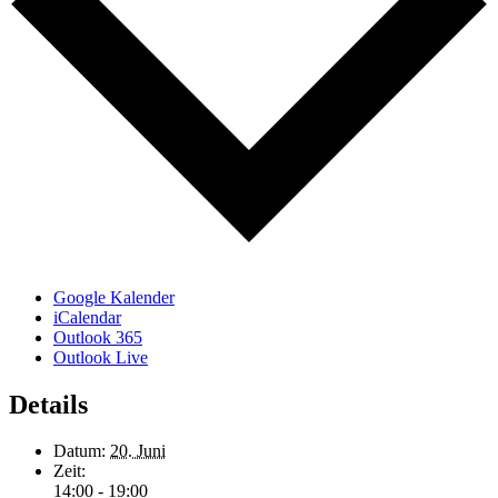
Google Kalender
iCalendar
Outlook 365
Outlook Live
Details
Datum:
20. Juni
Zeit:
14:00 - 19:00