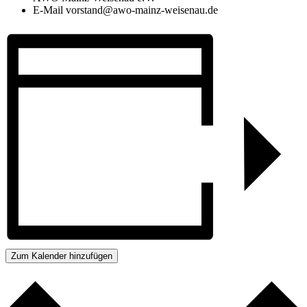
E-Mail
vorstand@awo-mainz-weisenau.de
Zum Kalender hinzufügen