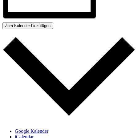
Zum Kalender hinzufügen
Google Kalender
iCalendar