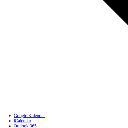
Google Kalender
iCalendar
Outlook 365