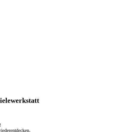
ielewerkstatt
!
iederentdecken.