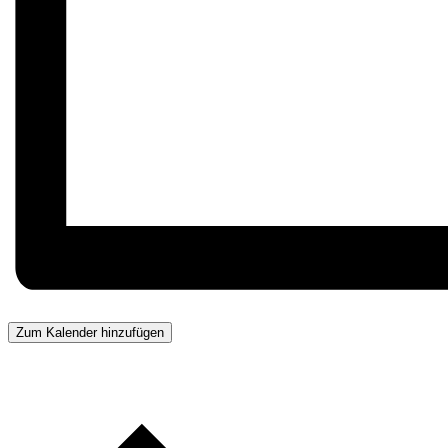
Zum Kalender hinzufügen