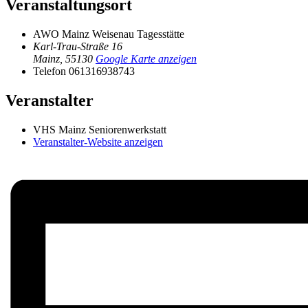
Veranstaltungsort
AWO Mainz Weisenau Tagesstätte
Karl-Trau-Straße 16
Mainz
,
55130
Google Karte anzeigen
Telefon
061316938743
Veranstalter
VHS Mainz Seniorenwerkstatt
Veranstalter-Website anzeigen