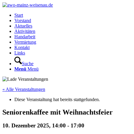
Start
Vorstand
Aktuelles
Aktivitäten
Handarbeit
Vermietung
Kontakt
Links
Suche
Menü
Menü
« Alle Veranstaltungen
Diese Veranstaltung hat bereits stattgefunden.
Seniorenkaffee mit Weihnachtsfeier
10. Dezember 2025, 14:00
-
17:00