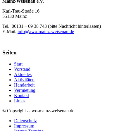
Mainz-Weisenau e.V.
Karl-Trau-Straße 16
55130 Mainz
Tel.: 06131 –
69 38 743 (bitte Nachricht hinterlassen)
E-Mail:
info@awo-mainz-weisenau.de
Seiten
Start
Vorstand
Aktuelles
Aktivitäten
Handarbeit
Vermietung
Kontakt
Links
© Copyright - awo-mainz-weisenau.de
Datenschutz
Impressum