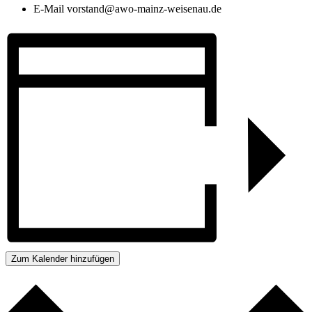
E-Mail
vorstand@awo-mainz-weisenau.de
Zum Kalender hinzufügen