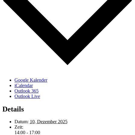
Google Kalender
iCalendar
Outlook 365
Outlook Live
Details
Datum:
10. Dezember 2025
Zeit:
14:00 - 17:00