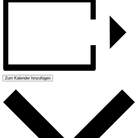
Zum Kalender hinzufügen