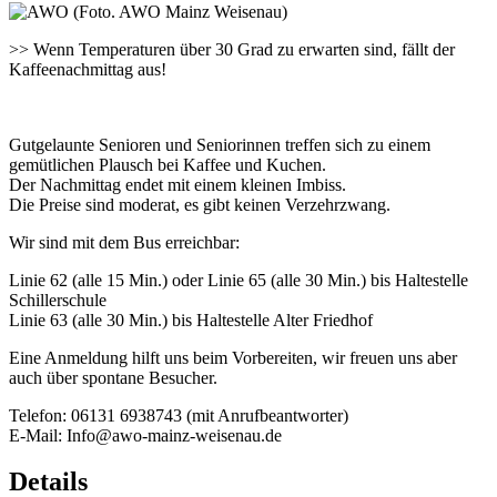
>> Wenn Temperaturen über 30 Grad zu erwarten sind, fällt der
Kaffeenachmittag aus!
Gutgelaunte Senioren und Seniorinnen treffen sich zu einem
gemütlichen Plausch bei Kaffee und Kuchen.
Der Nachmittag endet mit einem kleinen Imbiss.
Die Preise sind moderat, es gibt keinen Verzehrzwang.
Wir sind mit dem Bus erreichbar:
Linie 62 (alle 15 Min.) oder Linie 65 (alle 30 Min.) bis Haltestelle
Schillerschule
Linie 63 (alle 30 Min.) bis Haltestelle Alter Friedhof
Eine Anmeldung hilft uns beim Vorbereiten, wir freuen uns aber
auch über spontane Besucher.
Telefon: 06131 6938743 (mit Anrufbeantworter)
E-Mail: Info@awo-mainz-weisenau.de
Details