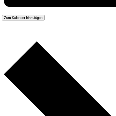
Zum Kalender hinzufügen