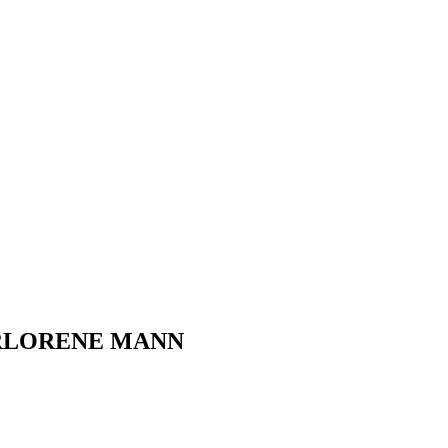
 VERLORENE MANN