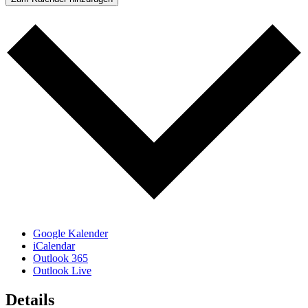
Google Kalender
iCalendar
Outlook 365
Outlook Live
Details