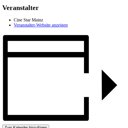
Veranstalter
Cine Star Mainz
Veranstalter-Website anzeigen
Zum Kalender hinzufügen