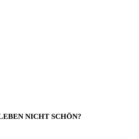
DAS LEBEN NICHT SCHÖN?