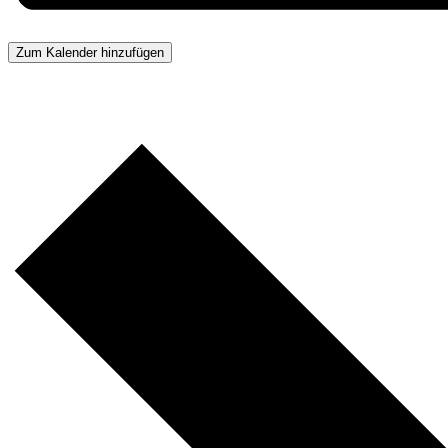
Zum Kalender hinzufügen