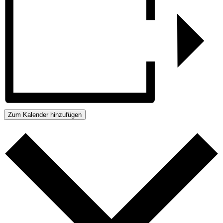
Zum Kalender hinzufügen