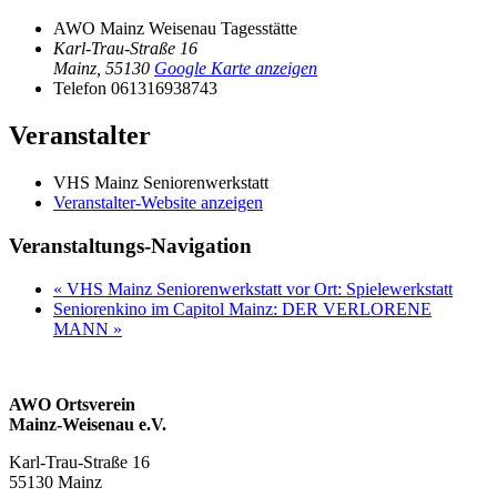
AWO Mainz Weisenau Tagesstätte
Karl-Trau-Straße 16
Mainz
,
55130
Google Karte anzeigen
Telefon
061316938743
Veranstalter
VHS Mainz Seniorenwerkstatt
Veranstalter-Website anzeigen
Veranstaltungs-Navigation
«
VHS Mainz Seniorenwerkstatt vor Ort: Spielewerkstatt
Seniorenkino im Capitol Mainz: DER VERLORENE
MANN
»
AWO Ortsverein
Mainz-Weisenau e.V.
Karl-Trau-Straße 16
55130 Mainz