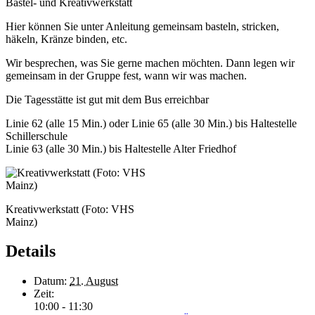
Bastel- und Kreativwerkstatt
Hier können Sie unter Anleitung gemeinsam basteln, stricken,
häkeln, Kränze binden, etc.
Wir besprechen, was Sie gerne machen möchten. Dann legen wir
gemeinsam in der Gruppe fest, wann wir was machen.
Die Tagesstätte ist gut mit dem Bus erreichbar
Linie 62 (alle 15 Min.) oder Linie 65 (alle 30 Min.) bis Haltestelle
Schillerschule
Linie 63 (alle 30 Min.) bis Haltestelle Alter Friedhof
Kreativwerkstatt (Foto: VHS
Mainz)
Details
Datum:
21. August
Zeit:
10:00 - 11:30