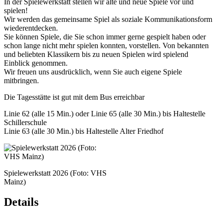
In der Spielewerkstatt stellen wir alte und neue Spiele vor und
spielen!
Wir werden das gemeinsame Spiel als soziale Kommunikationsform
wiederentdecken.
Sie können Spiele, die Sie schon immer gerne gespielt haben oder
schon lange nicht mehr spielen konnten, vorstellen. Von bekannten
und beliebten Klassikern bis zu neuen Spielen wird spielend
Einblick genommen.
Wir freuen uns ausdrücklich, wenn Sie auch eigene Spiele
mitbringen.
Die Tagesstätte ist gut mit dem Bus erreichbar
Linie 62 (alle 15 Min.) oder Linie 65 (alle 30 Min.) bis Haltestelle
Schillerschule
Linie 63 (alle 30 Min.) bis Haltestelle Alter Friedhof
Spielewerkstatt 2026 (Foto: VHS
Mainz)
Details