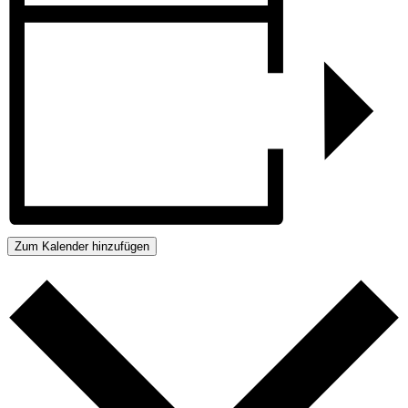
Zum Kalender hinzufügen