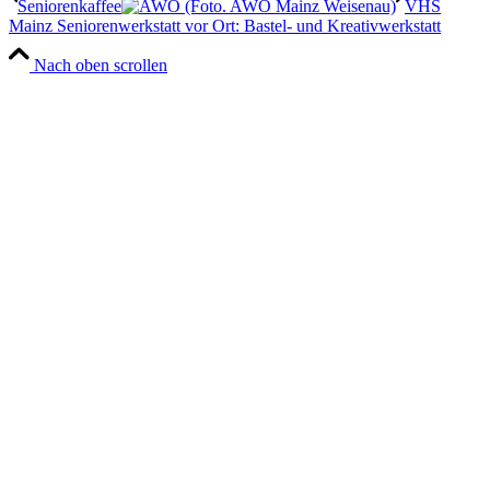
Seniorenkaffee
VHS
Mainz Seniorenwerkstatt vor Ort: Bastel- und Kreativwerkstatt
Nach oben scrollen